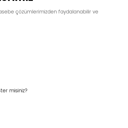
sebe çözümlerimizden faydalanabilir ve
ter misiniz?