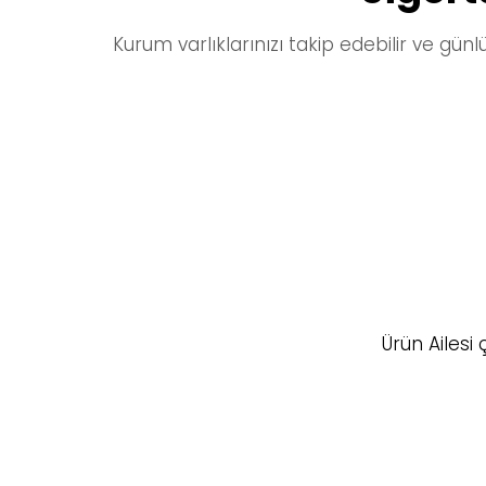
Kurum varlıklarınızı takip edebilir ve günl
Ürün Ailesi