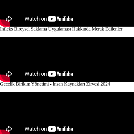
Infleks Bireysel Saklama Uygulaması Hakkında Merak Edilenler
Gecelik Birikim Yönetimi - İnsan Kaynakları Zirvesi 2024