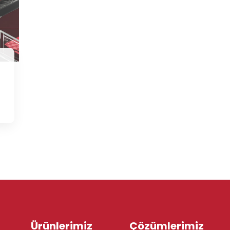
Ürünlerimiz
Çözümlerimiz