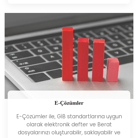
E-Çözümler
E-Çözümler ile, GİB standartlarına uygun
olarak elektronik defter ve Berat
dosyalarınızı oluşturabilir, saklayabilir ve