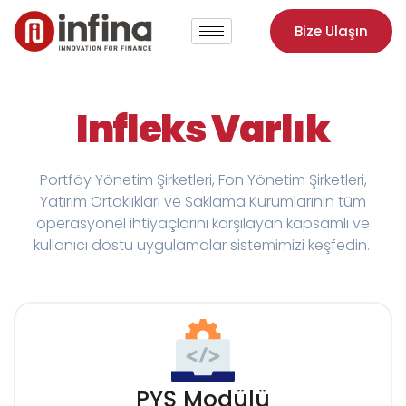
Bize Ulaşın
Infleks Varlık
Portföy Yönetim Şirketleri, Fon Yönetim Şirketleri,
Yatırım Ortaklıkları ve Saklama Kurumlarının tüm
operasyonel ihtiyaçlarını karşılayan kapsamlı ve
kullanıcı dostu uygulamalar sistemimizi keşfedin.
PYŞ Modülü