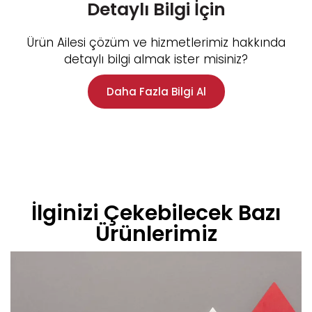
Detaylı Bilgi İçin​
Ürün Ailesi çözüm ve hizmetlerimiz hakkında
detaylı bilgi almak ister misiniz?
Daha Fazla Bilgi Al
İlginizi Çekebilecek Bazı
Ürünlerimiz