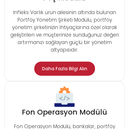
Infleks Varlık ürün ailesinin altında bulunan
Portföy Yönetim Şirketi Modülü, portföy
yönetim şirketinizin ihtiyaçlarına özel olarak
geliştirilen ve müşterinize sunduğunuz değeri
artırmanızı sağlayan güçlü bir yönetim
altyapısıdır.
Daha Fazla Bilgi Alın
Fon Operasyon Modülü
Fon Operasyon Modülü, bankalar, portföy