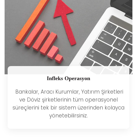
Infleks Operasyon
Bankalar, Aracı Kurumlar, Yatırım Şirketleri
ve Döviz şirketlerinin tüm operasyonel
süreçlerini tek bir sistem üzerinden kolayca
yönetebilirsiniz.