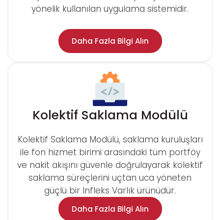
yönelik kullanılan uygulama sistemidir.
Daha Fazla Bilgi Alın
Kolektif Saklama Modülü
Kolektif Saklama Modülü, saklama kuruluşları
ile fon hizmet birimi arasındaki tüm portföy
ve nakit akışını güvenle doğrulayarak kolektif
saklama süreçlerini uçtan uca yöneten
güçlü bir Infleks Varlık ürünüdür.
Daha Fazla Bilgi Alın