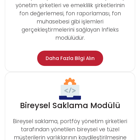
yönetim şirketleri ve emeklilik şirketlerinin
fon değerlemesi, fon raporlaması, fon
muhasebesi gibi işlemleri
gerçekleştirmelerini sağlayan Infleks
modülüdür.
Daha Fazla Bilgi Alın
Bireysel Saklama Modülü
Bireysel saklama, portföy yönetim şirketleri
tarafından yönetilen bireysel ve tüzel
müşterilerin varlıklarının kaydileştirilmesine