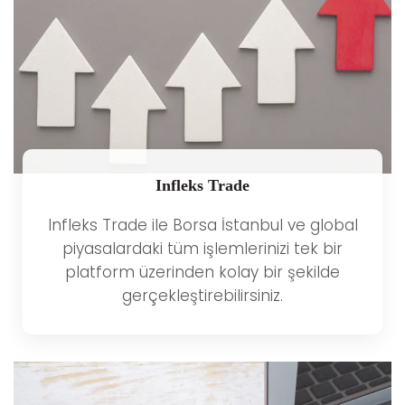
Infleks Trade
Infleks Trade ile Borsa İstanbul ve global
piyasalardaki tüm işlemlerinizi tek bir
platform üzerinden kolay bir şekilde
gerçekleştirebilirsiniz.