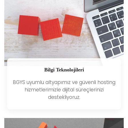
Bilgi Teknolojileri
BGYS uyumlu altyapımız ve güvenli hosting
hizmetlerimizle dijital süreçlerinizi
destekliyoruz.