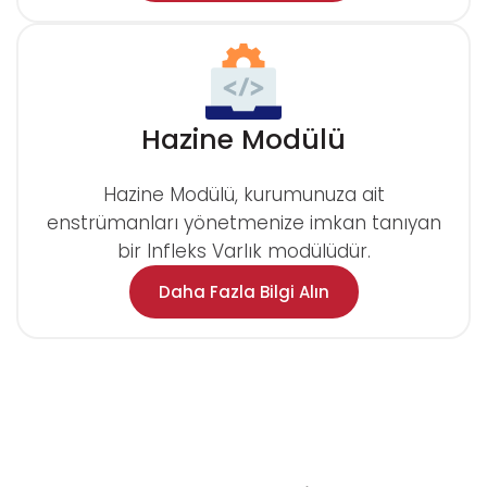
Hazine Modülü
Hazine Modülü, kurumunuza ait
enstrümanları yönetmenize imkan tanıyan
bir Infleks Varlık modülüdür.
Daha Fazla Bilgi Alın