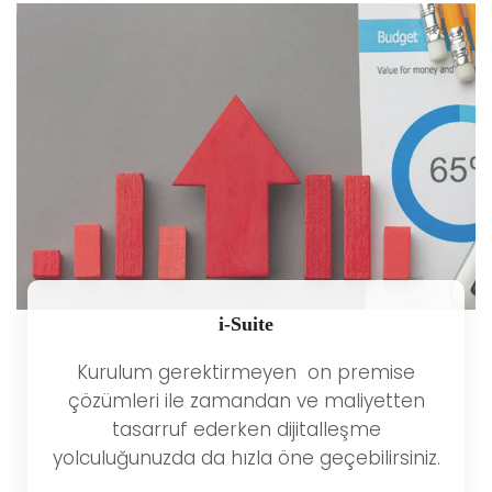
i-Suite
Kurulum gerektirmeyen on premise
çözümleri ile zamandan ve maliyetten
tasarruf ederken dijitalleşme
yolculuğunuzda da hızla öne geçebilirsiniz.