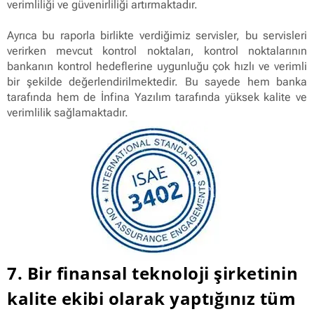
verimliliği ve güvenirliliği artırmaktadır.
Ayrıca bu raporla birlikte verdiğimiz servisler, bu servisleri
verirken mevcut kontrol noktaları, kontrol noktalarının
bankanın kontrol hedeflerine uygunluğu çok hızlı ve verimli
bir şekilde değerlendirilmektedir. Bu sayede hem banka
tarafında hem de İnfina Yazılım tarafında yüksek kalite ve
verimlilik sağlamaktadır.
7. Bir finansal teknoloji şirketinin
kalite ekibi olarak yaptığınız tüm