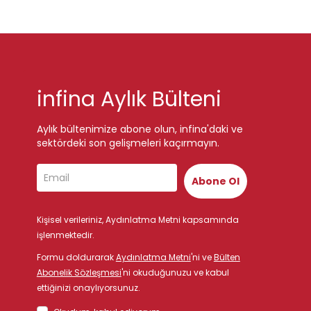
infina Aylık Bülteni
Aylık bültenimize abone olun, infina'daki ve
sektördeki son gelişmeleri kaçırmayın.
Abone Ol
Kişisel verileriniz, Aydınlatma Metni kapsamında
işlenmektedir.
Formu doldurarak
Aydınlatma Metni
'ni
ve
Bülten
Abonelik Sözleşmesi
'ni okuduğunuzu ve kabul
ettiğinizi onaylıyorsunuz.