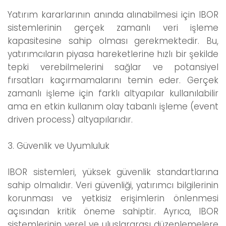
Yatırım kararlarının anında alınabilmesi için IBOR
sistemlerinin gerçek zamanlı veri işleme
kapasitesine sahip olması gerekmektedir. Bu,
yatırımcıların piyasa hareketlerine hızlı bir şekilde
tepki verebilmelerini sağlar ve potansiyel
fırsatları kaçırmamalarını temin eder. Gerçek
zamanlı işleme için farklı altyapılar kullanılabilir
ama en etkin kullanım olay tabanlı işleme (event
driven process) altyapılarıdır.
3. Güvenlik ve Uyumluluk
IBOR sistemleri, yüksek güvenlik standartlarına
sahip olmalıdır. Veri güvenliği, yatırımcı bilgilerinin
korunması ve yetkisiz erişimlerin önlenmesi
açısından kritik öneme sahiptir. Ayrıca, IBOR
sistemlerinin yerel ve uluslararası düzenlemelere