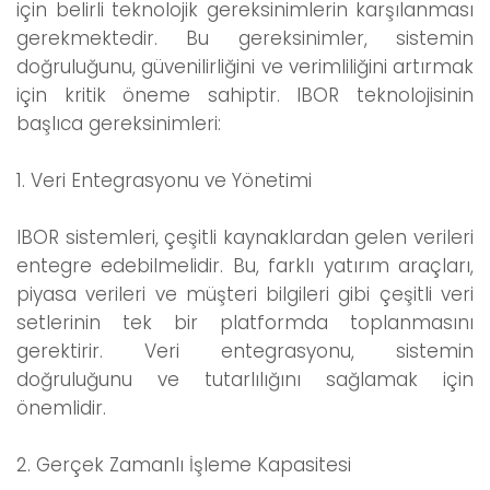
için belirli teknolojik gereksinimlerin karşılanması
gerekmektedir. Bu gereksinimler, sistemin
doğruluğunu, güvenilirliğini ve verimliliğini artırmak
için kritik öneme sahiptir. IBOR teknolojisinin
başlıca gereksinimleri:
1. Veri Entegrasyonu ve Yönetimi
IBOR sistemleri, çeşitli kaynaklardan gelen verileri
entegre edebilmelidir. Bu, farklı yatırım araçları,
piyasa verileri ve müşteri bilgileri gibi çeşitli veri
setlerinin tek bir platformda toplanmasını
gerektirir. Veri entegrasyonu, sistemin
doğruluğunu ve tutarlılığını sağlamak için
önemlidir.
2. Gerçek Zamanlı İşleme Kapasitesi