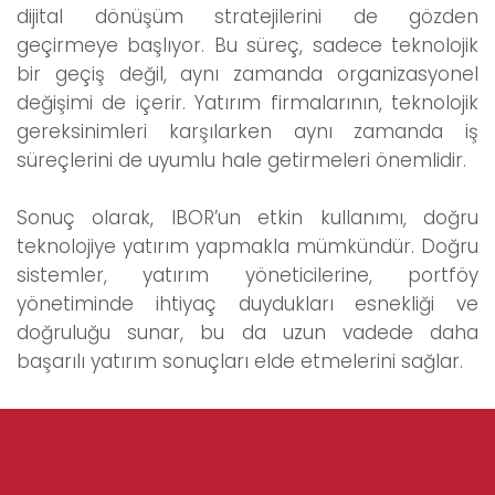
dijital dönüşüm stratejilerini de gözden
geçirmeye başlıyor. Bu süreç, sadece teknolojik
bir geçiş değil, aynı zamanda organizasyonel
değişimi de içerir. Yatırım firmalarının, teknolojik
gereksinimleri karşılarken aynı zamanda iş
süreçlerini de uyumlu hale getirmeleri önemlidir.
Sonuç olarak, IBOR’un etkin kullanımı, doğru
teknolojiye yatırım yapmakla mümkündür. Doğru
sistemler, yatırım yöneticilerine, portföy
yönetiminde ihtiyaç duydukları esnekliği ve
doğruluğu sunar, bu da uzun vadede daha
başarılı yatırım sonuçları elde etmelerini sağlar.