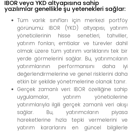
IBOR veya YKD altyapısına sahip
yazılımlar genellikle şu yetenekleri sağlar:
Tüm varlık sınıfları için merkezi portföy
görünümü: IBOR (YKD) altyapısı, yatırım
yöneticilerinin hisse senetleri, tahviller,
yatırım fonları, emtialar ve türevler dahil
olmak üzere tüm yatırım varlıklarını tek bir
yerde görmelerini sağlar. Bu, yatırımcıların
yatırımlarının performansını daha iyi
değerlendirmelerine ve genel risklerini daha
etkin bir şekilde yönetmelerine olanak tanır.
Gerçek zamanlı veri: IBOR özelliğine sahip
uygulamalar, yatırım yöneticilerine
yatırımlarıyla ilgili gerçek zamanlı veri akışı
sağlar. Bu, yatırımcıların piyasa
hareketlerine hızla tepki vermelerini ve
yatırım kararlarını en güncel bilgilerle