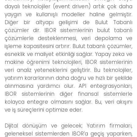
dayalı teknolojiler (event driven) artık çok daha
yaygın ve kullanışlı modeller haline gelmiştir.
Diğer bir altyapı gelişimi de Bulut Tabanlı
çözümler dir. IBOR sistemlerinin bulut tabanlı
çözümlerle desteklenmesi, veri depolama ve
işleme kapasitesini artırır. Bulut tabanlı çözümler,
esneklik ve maliyet etkinliği sağlar. Yapay zeka ve
makine öğrenimi teknolojileri, IBOR sistemlerinin
veri analiz yeteneklerini geliştirir. Bu teknolojiler,
yatırım kararlarının daha doğru ve hızlı bir şekilde
alınmasına yardımcı olur. API entegrasyonları,
IBOR sistemlerinin diğer finansal sistemlerle
kolayca entegre olmasını sağlar. Bu, veri akışını
ve iş süreçlerini optimize eder.
Dijital dönüşüm ve gelecek; Yatırım firmaları,
geleneksel sistemlerden IBOR’a geçiş yaparken,