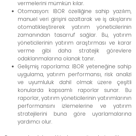
vermelerini mümkün kılar.
Otomasyon: IBOR özelliğine sahip yazılım,
manuel veri girişini azaltarak ve iş akışlarını
otomatikleştirerek yatırım yöneticilerinin
zamanından tasarruf sağlar. Bu, yatırım
yöneticilerinin yatırım araştırması ve karar
verme gibi daha stratejik görevlere
odaklanmalarına olanak tanır.
Gelişmiş raporlama: IBOR yeteneğine sahip
uygulama, yatırım performansı, risk analizi
ve uyumluluk dahil olmak üzere çeşitli
konularda kapsamlı raporlar sunar. Bu
raporlar, yatırım yöneticilerinin yatırımlarının
performansını izlemelerine ve yatırım
stratejilerini buna göre uyarlamalarına
yardımcı olur.