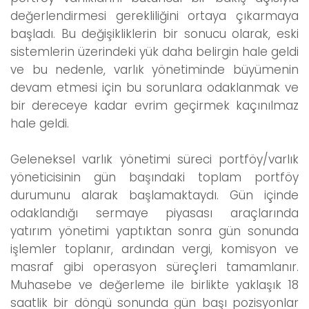
değerlendirmesi gerekliliğini ortaya çıkarmaya
başladı. Bu değişikliklerin bir sonucu olarak, eski
sistemlerin üzerindeki yük daha belirgin hale geldi
ve bu nedenle, varlık yönetiminde büyümenin
devam etmesi için bu sorunlara odaklanmak ve
bir dereceye kadar evrim geçirmek kaçınılmaz
hale geldi.
Geleneksel varlık yönetimi süreci portföy/varlık
yöneticisinin gün başındaki toplam portföy
durumunu alarak başlamaktaydı. Gün içinde
odaklandığı sermaye piyasası araçlarında
yatırım yönetimi yaptıktan sonra gün sonunda
işlemler toplanır, ardından vergi, komisyon ve
masraf gibi operasyon süreçleri tamamlanır.
Muhasebe ve değerleme ile birlikte yaklaşık 18
saatlik bir döngü sonunda gün başı pozisyonlar