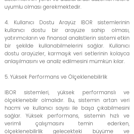
uyumlu olması gerekmektedir.
4. Kullanıcı Dostu Arayüz IBOR sistemlerinin
kullanıcı dostu bir arayüze sahip olması,
yatırımcıların ve finansal analistlerin sistemi etkin
bir şekilde kullanabilmelerini sağlar. Kullanıcı
dostu arayüzler, karmaşık veri setlerinin kolayca
anlaşılmasını ve analiz edilmesini mümkün kılar.
5. Yüksek Performans ve Ölçeklenebilirlik
IBOR sistemleri, yüksek performanslı ve
ölçeklenebilir olmalıdır. Bu, sistemin artan veri
hacmi ve kullanıcı sayısı ile başa çıkabilmesini
sağlar. Yüksek performans, sistemin hızlı ve
verimli çalışmasını temin ederken,
ölçeklenebilirlik gelecekteki büyüme ve